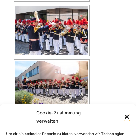
Cookie-Zustimmung
verwalten
Um dir ein optimales Erlebnis zu bieten, verwenden wir Technologien